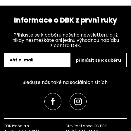
Informace o DBK z první ruky
Přihlaste se k odběru našeho newsletteru a již
nikdy nezmeškáte ani jednu výhodnou nabídku
z centra DBK.
přihlásit se k odběru
Sledujte nás také na sociálních sítích.
DBK Praha a.s.
Otevírací doba OC DBK