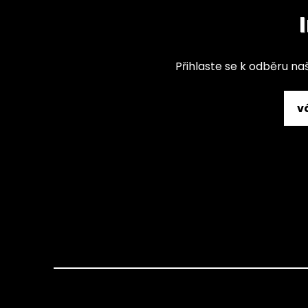
Přihlaste se k odběru na