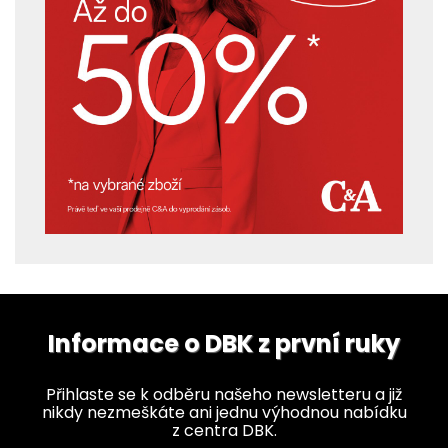
Informace o DBK z první ruky
Přihlaste se k odběru našeho newsletteru a již
nikdy nezmeškáte ani jednu výhodnou nabídku
z centra DBK.