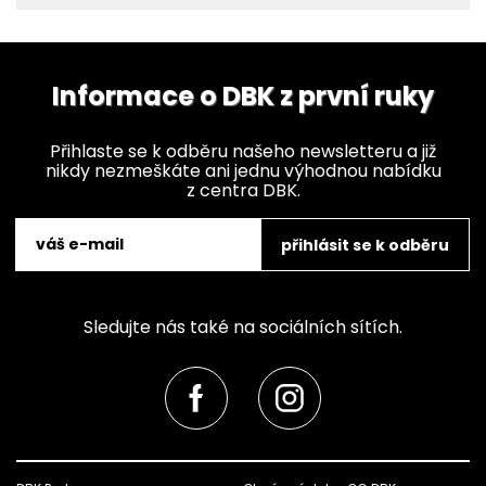
Informace o DBK z první ruky
Přihlaste se k odběru našeho newsletteru a již
nikdy nezmeškáte ani jednu výhodnou nabídku
z centra DBK.
přihlásit se k odběru
Sledujte nás také na sociálních sítích.