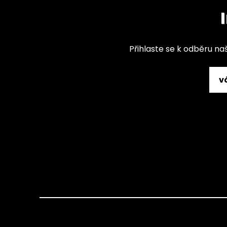
Přihlaste se k odběru na