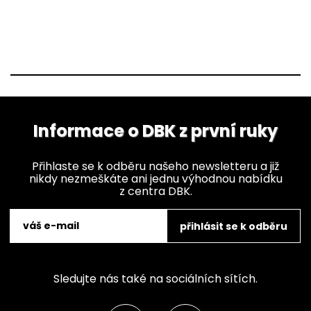
Informace o DBK z první ruky
Přihlaste se k odběru našeho newsletteru a již
nikdy nezmeškáte ani jednu výhodnou nabídku
z centra DBK.
přihlásit se k odběru
Sledujte nás také na sociálních sítích.