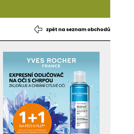
zpět na seznam obchodů