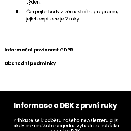
týden.
Čerpejte body z věrnostního programu,
jejich expirace je 2 roky.
Informační povinnost GDPR
Obchodní podmínky
Informace o DBK z první ruky
Přihlaste se k odběru našeho newsletteru a již
nikdy nezmeškáte ani jednu výhodnou nabídku
z centra DBK.